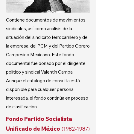
Contiene documentos de movimientos
sindicales, así como análisis de la
situación del sindicato ferrocarrilero y de
la empresa, del PCM y del Partido Obrero
Campesino Mexicano. Este fondo
documental fue donado por el dirigente
político y sindical Valentín Campa.
Aunque el catálogo
de consulta está
disponible para cualquier persona
interesada, el fondo continúa en proceso
de clasificación.
Fondo Partido Socialista
Unificado de México
(1982-1987)