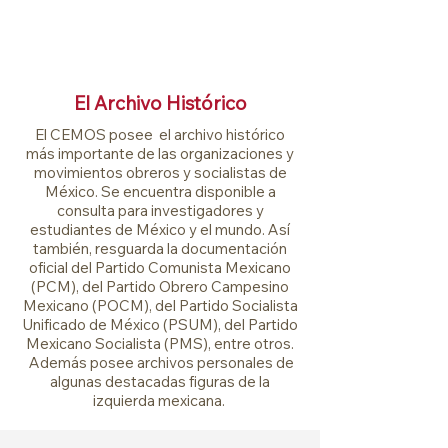
El Archivo Histórico
El CEMOS posee el archivo histórico
más importante de las organizaciones y
movimientos obreros y socialistas de
México. Se encuentra disponible a
consulta para investigadores y
estudiantes de México y
el mundo. Así
también,
resguarda la documentación
oficial del Partido Comunista Mexicano
(PCM), del Partido Obrero Campesino
Mexicano (POCM), del Partido Socialista
Unificado de México (PSUM), del Partido
Mexicano Socialista (PMS), entre otros.
Además posee archivos personales de
algunas destacadas figuras de la
izquierda mexicana.