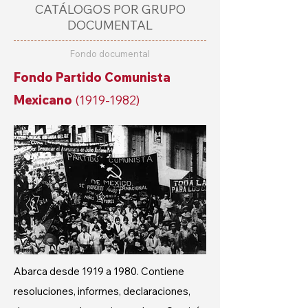
CATÁLOGOS POR GRUPO
DOCUMENTAL
Fondo documental
Fondo Partido Comunista
Mexicano
(1919-1982)
Abarca desde 1919 a 1980. Contiene
resoluciones, informes, declaraciones,