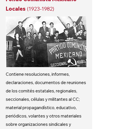
Locales
(1923-1982)
Contiene resoluciones, informes,
declaraciones, documentos de reuniones
de los comités estatales, regionales,
seccionales, células y militantes al CC;
material propagandístico, educativo,
periódicos, volantes y otros materiales
sobre organizaciones sindicales y