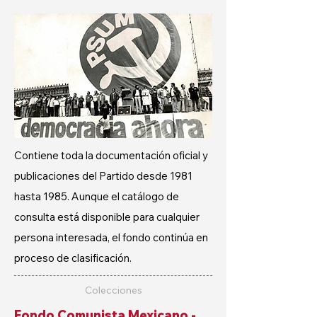
Contiene toda la documentación oficial y
publicaciones del Partido desde 1981
hasta 1985.
Aunque el catálogo
de
consulta está disponible para cualquier
persona interesada, el fondo continúa en
proceso de clasificación.
Colecciones
Fondo Comunista Mexicano -