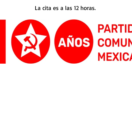
La cita es a las 12 horas.