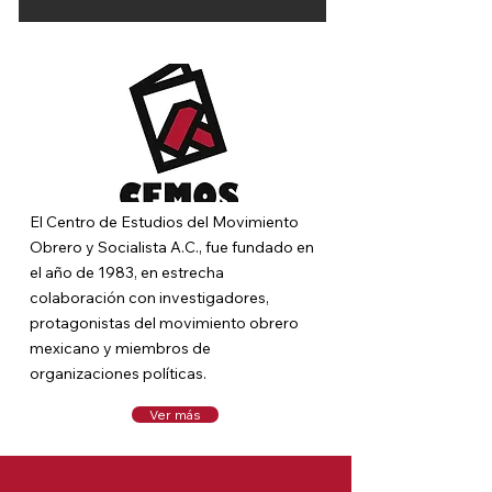
El Centro de Estudios del Movimiento
Obrero y Socialista A.C., fue fundado en
el año de 1983, en estrecha
colaboración con investigadores,
protagonistas de
l movimiento obrero
mexicano y miembros de
organizaciones políticas.
Ver más