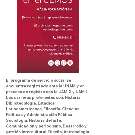
El programa de servicio social se
encuentra registrado ante la UNAM y en
proceso de registro con la UAM-X y UAM-I.
Las carreras preferentes son: Historia,
Bibliotecología, Estudios
Latinoamericanos, Filosofía, Ciencias
Políticas y Administración Pública,
Sociología, Historia del arte,
Comunicación y periodismo, Desarrollo y
gestión intercultural, Diseño, Antropología