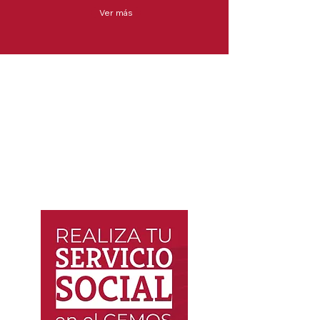
Ver más